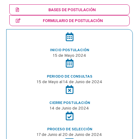
BASES DE POSTULACIÓN
FORMULARIO DE POSTULACIÓN
INICIO POSTULACIÓN
15 de Mayo 2024
PERIODO DE CONSULTAS
15 de Mayo al 14 de Junio de 2024
CIERRE POSTULACIÓN
14 de Junio de 2024
PROCESO DE SELECCIÓN
17 de Junio al 20 de Junio de 2024