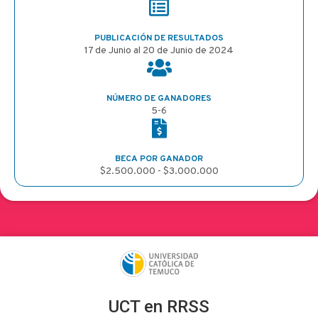
PUBLICACIÓN DE RESULTADOS
17 de Junio al 20 de Junio de 2024
NÚMERO DE GANADORES
5-6
BECA POR GANADOR
$2.500.000 - $3.000.000
UCT en RRSS