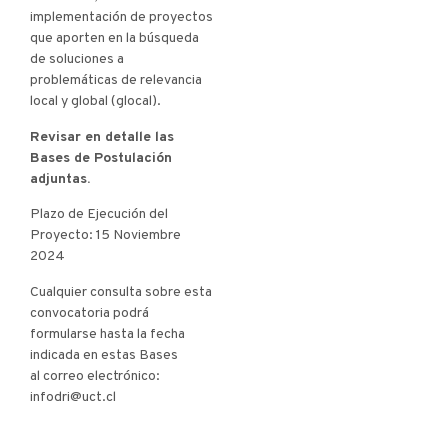
implementación de proyectos
que aporten en la búsqueda
de soluciones a
problemáticas de relevancia
local y global (glocal).
Revisar en detalle las
Bases de Postulación
adjuntas.
Plazo de Ejecución del
Proyecto: 15 Noviembre
2024
Cualquier consulta sobre esta
convocatoria podrá
formularse hasta la fecha
indicada en estas Bases
al correo electrónico:
infodri@uct.cl