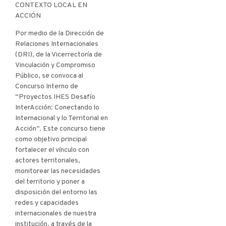
CONTEXTO LOCAL EN
ACCIÓN
Por medio de la Dirección de
Relaciones Internacionales
(DRI), de la Vicerrectoría de
Vinculación y Compromiso
Público, se convoca al
Concurso Interno de
“Proyectos IHES Desafío
InterAcción: Conectando lo
Internacional y lo Territorial en
Acción”. Este concurso tiene
como objetivo principal
fortalecer el vínculo con
actores territoriales,
monitorear las necesidades
del territorio y poner a
disposición del entorno las
redes y capacidades
internacionales de nuestra
institución, a través de la