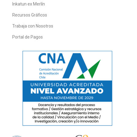
Inkatun ex Merlín
Recursos Gráficos
Trabaja con Nosotros
Portal de Pagos