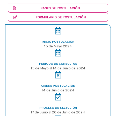
BASES DE POSTULACIÓN
FORMULARIO DE POSTULACIÓN
INICIO POSTULACIÓN
15 de Mayo 2024
PERIODO DE CONSULTAS
15 de Mayo al 14 de Junio de 2024
CIERRE POSTULACIÓN
14 de Junio de 2024
PROCESO DE SELECCIÓN
17 de Junio al 20 de Junio de 2024