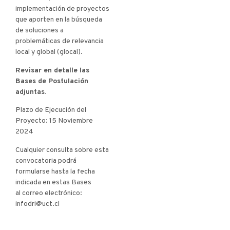
implementación de proyectos
que aporten en la búsqueda
de soluciones a
problemáticas de relevancia
local y global (glocal).
Revisar en detalle las
Bases de Postulación
adjuntas.
Plazo de Ejecución del
Proyecto: 15 Noviembre
2024
Cualquier consulta sobre esta
convocatoria podrá
formularse hasta la fecha
indicada en estas Bases
al correo electrónico:
infodri@uct.cl