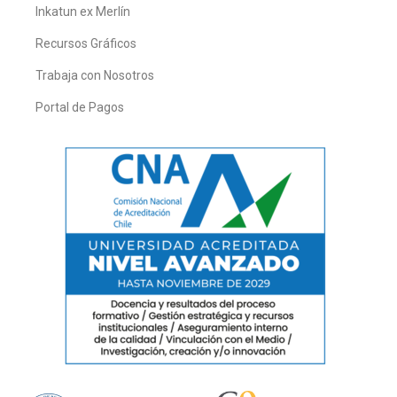
Inkatun ex Merlín
Recursos Gráficos
Trabaja con Nosotros
Portal de Pagos