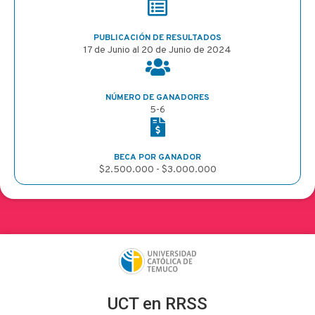
PUBLICACIÓN DE RESULTADOS
17 de Junio al 20 de Junio de 2024
NÚMERO DE GANADORES
5-6
BECA POR GANADOR
$2.500.000 - $3.000.000
UCT en RRSS