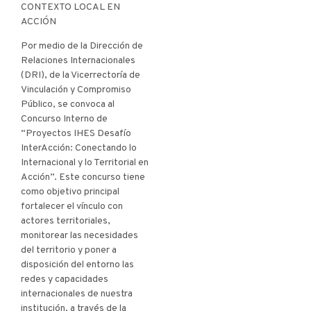
CONTEXTO LOCAL EN
ACCIÓN
Por medio de la Dirección de
Relaciones Internacionales
(DRI), de la Vicerrectoría de
Vinculación y Compromiso
Público, se convoca al
Concurso Interno de
“Proyectos IHES Desafío
InterAcción: Conectando lo
Internacional y lo Territorial en
Acción”. Este concurso tiene
como objetivo principal
fortalecer el vínculo con
actores territoriales,
monitorear las necesidades
del territorio y poner a
disposición del entorno las
redes y capacidades
internacionales de nuestra
institución, a través de la