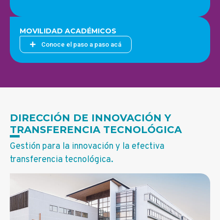
MOVILIDAD ACADÉMICOS
Conoce el paso a paso acá
DIRECCIÓN DE INNOVACIÓN Y
TRANSFERENCIA TECNOLÓGICA
Gestión para la innovación y la efectiva
transferencia tecnológica.