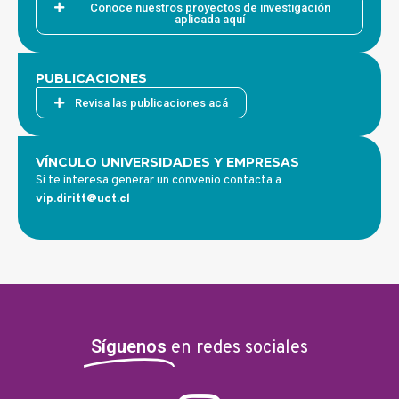
Conoce nuestros proyectos de investigación
aplicada aquí
PUBLICACIONES
Revisa las publicaciones acá
VÍNCULO UNIVERSIDADES Y EMPRESAS
Si te interesa generar un convenio contacta a
vip.diritt@uct.cl
Síguenos
en redes sociales