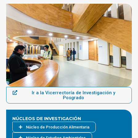
Ir a la Vicerrectoría de Investigación y
Posgrado
NÚCLEOS DE INVESTIGACIÓN
Núcleo de Producción Alimentaria
Núcleo de Estudios Ambientales