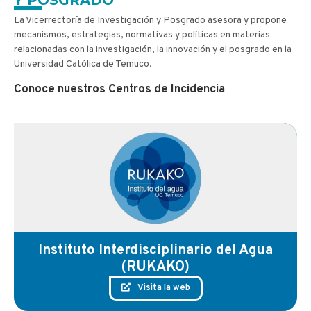
Y POSGRADO
La Vicerrectoría de Investigación y Posgrado asesora y propone
mecanismos, estrategias, normativas y políticas en materias
relacionadas con la investigación, la innovación y el posgrado en la
Universidad Católica de Temuco.
Conoce nuestros Centros de Incidencia
Instituto Interdisciplinario del Agua
(RUKAKO)
Visita la web