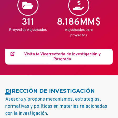
311
8.186
MM$
Proyectos Adjudicados
Adjudicados para
proyectos
Visita la Vicerrectoría de Investigación y
Posgrado
DIRECCIÓN DE INVESTIGACIÓN
Asesora y propone mecanismos, estrategias,
normativas y políticas en materias relacionadas
con la investigación.