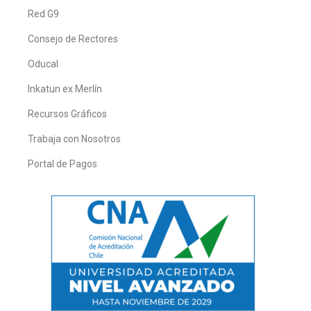
Red G9
Consejo de Rectores
Oducal
Inkatun ex Merlín
Recursos Gráficos
Trabaja con Nosotros
Portal de Pagos