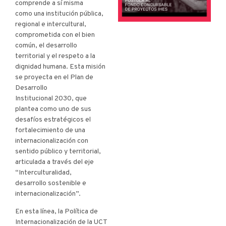
comprende a sí misma
como una institución pública,
regional e intercultural,
comprometida con el bien
común, el desarrollo
territorial y el respeto a la
dignidad humana. Esta misión
se proyecta en el Plan de
Desarrollo
Institucional 2030, que
plantea como uno de sus
desafíos estratégicos el
fortalecimiento de una
internacionalización con
sentido público y territorial,
articulada a través del eje
“Interculturalidad,
desarrollo sostenible e
internacionalización”.
En esta línea, la Política de
Internacionalización de la UCT