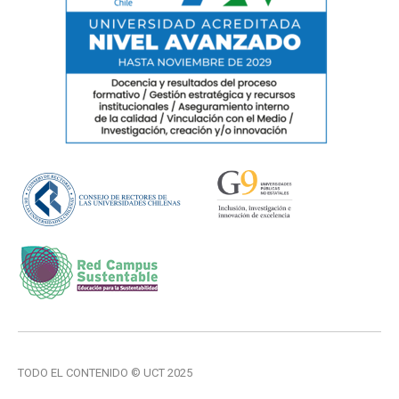
TODO EL CONTENIDO © UCT 2025