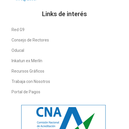
Links de interés
Red G9
Consejo de Rectores
Oducal
Inkatun ex Merlín
Recursos Gráficos
Trabaja con Nosotros
Portal de Pagos