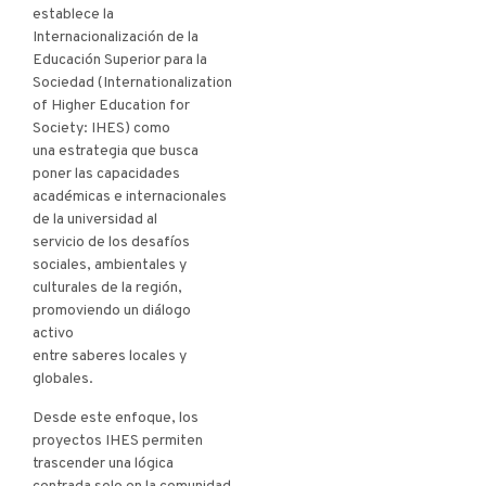
establece la
Internacionalización de la
Educación Superior para la
Sociedad (Internationalization
of Higher Education for
Society: IHES) como
una estrategia que busca
poner las capacidades
académicas e internacionales
de la universidad al
servicio de los desafíos
sociales, ambientales y
culturales de la región,
promoviendo un diálogo
activo
entre saberes locales y
globales.
Desde este enfoque, los
proyectos IHES permiten
trascender una lógica