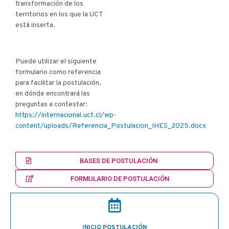
transformación de los
territorios en los que la UCT
está inserta.
Puede utilizar el siguiente
formulario como referencia
para facilitar la postulación,
en dónde encontrará las
preguntas a contestar:
https://internacional.uct.cl/wp-
content/uploads/Referencia_Postulacion_IHES_2025.docx
BASES DE POSTULACIÓN
FORMULARIO DE POSTULACIÓN
INICIO POSTULACIÓN