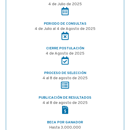
4 de Julio de 2025
PERIODO DE CONSULTAS
4 de Julio al 4 de Agosto de 2025
CIERRE POSTULACIÓN
4 de Agosto de 2025
PROCESO DE SELECCIÓN
4 al 8 de agosto de 2025
PUBLICACIÓN DE RESULTADOS
4 al 8 de agosto de 2025
BECA POR GANADOR
Hasta 3.000.000