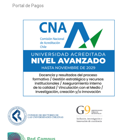
Portal de Pagos