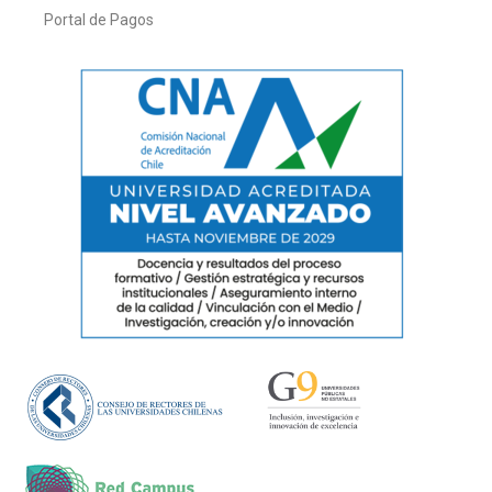
Portal de Pagos