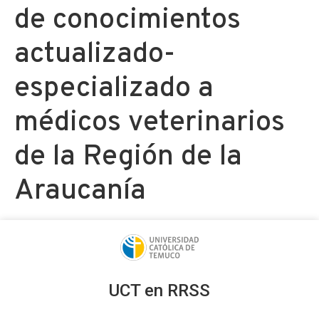
de conocimientos
actualizado-
especializado a
médicos veterinarios
de la Región de la
Araucanía
UCT en RRSS