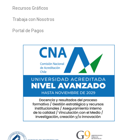
Recursos Gráficos
Trabaja con Nosotros
Portal de Pagos