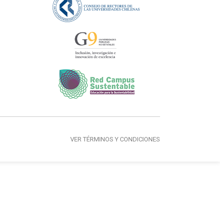
VER TÉRMINOS Y CONDICIONES