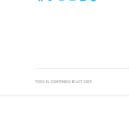
TODO EL CONTENIDO © UCT 2025