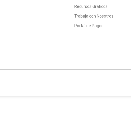
Recursos Gráficos
Trabaja con Nosotros
Portal de Pagos