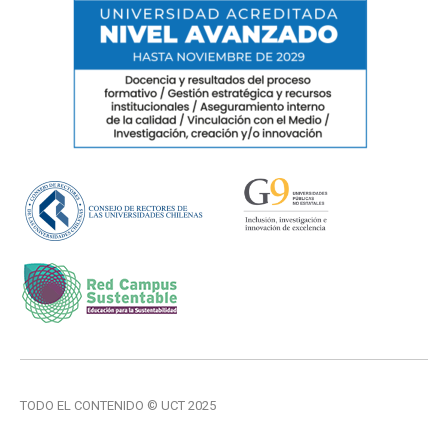
TODO EL CONTENIDO © UCT 2025