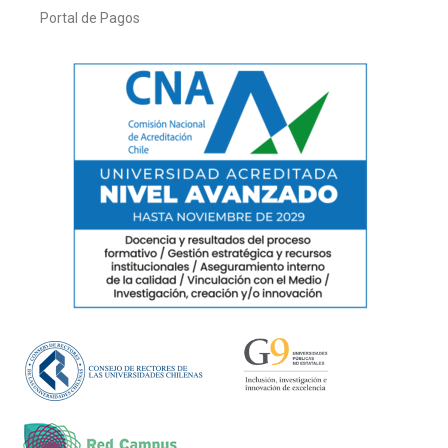
Portal de Pagos