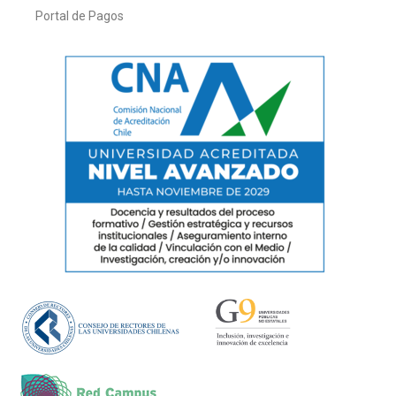
Portal de Pagos