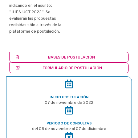
indicando en el asunto:
“IHES-UCT 2022”. Se
evaluarán las propuestas
recibidas sólo a través de la
plataforma de postulación.
BASES DE POSTULACIÓN
FORMULARIO DE POSTULACIÓN
INICIO POSTULACIÓN
07 de noviembre de 2022
PERIODO DE CONSULTAS
del 08 de noviembre al 07 de diciembre