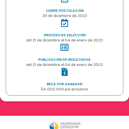
CIERRE POSTULACIÓN
20 de diciembre de 2022
PROCESO DE SELECCIÓN
del 21 de diciembre al 04 de enero de 2023
PUBLICACIÓN DE RESULTADOS
del 21 de diciembre al 04 de enero de 2023
BECA POR GANADOR
$4.000.000 por proyecto