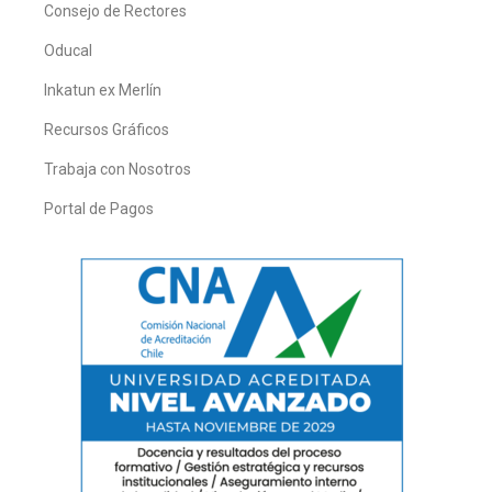
Consejo de Rectores
Oducal
Inkatun ex Merlín
Recursos Gráficos
Trabaja con Nosotros
Portal de Pagos