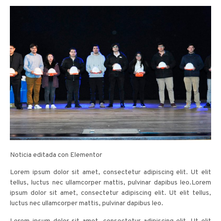
Noticia editada con Elementor
Lorem ipsum dolor sit amet, consectetur adipiscing elit. Ut elit
tellus, luctus nec ullamcorper mattis, pulvinar dapibus leo.Lorem
ipsum dolor sit amet, consectetur adipiscing elit. Ut elit tellus,
luctus nec ullamcorper mattis, pulvinar dapibus leo.