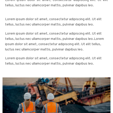
Lorem ipsum dolor sit amet, consectetur adipiscing elit. Ut elit
tellus, luctus nec ullamcorper mattis, pulvinar dapibus leo.
Lorem ipsum dolor sit amet, consectetur adipiscing elit. Ut elit
tellus, luctus nec ullamcorper mattis, pulvinar dapibus leo.
Lorem ipsum dolor sit amet, consectetur adipiscing elit. Ut elit
tellus, luctus nec ullamcorper mattis, pulvinar dapibus leo.Lorem
ipsum dolor sit amet, consectetur adipiscing elit. Ut elit tellus,
luctus nec ullamcorper mattis, pulvinar dapibus leo.
Lorem ipsum dolor sit amet, consectetur adipiscing elit. Ut elit
tellus, luctus nec ullamcorper mattis, pulvinar dapibus leo.