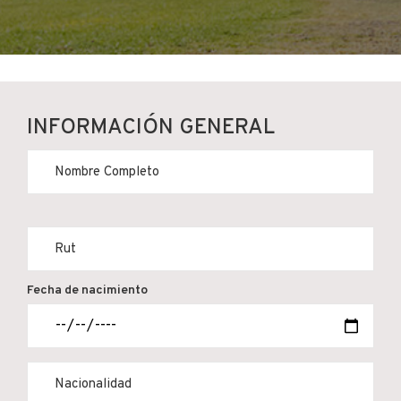
INFORMACIÓN GENERAL
Fecha de nacimiento