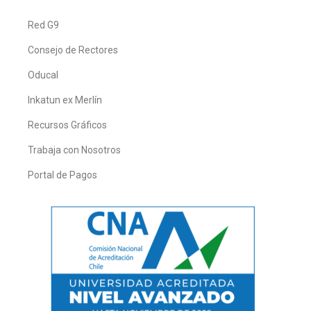
Red G9
Consejo de Rectores
Oducal
Inkatun ex Merlín
Recursos Gráficos
Trabaja con Nosotros
Portal de Pagos