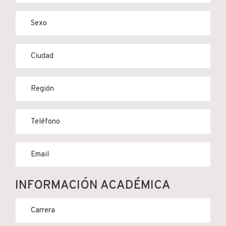
INFORMACIÓN ACADÉMICA