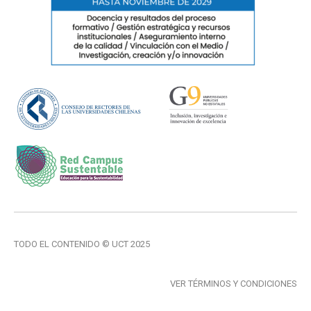
TODO EL CONTENIDO © UCT 2025
VER TÉRMINOS Y CONDICIONES