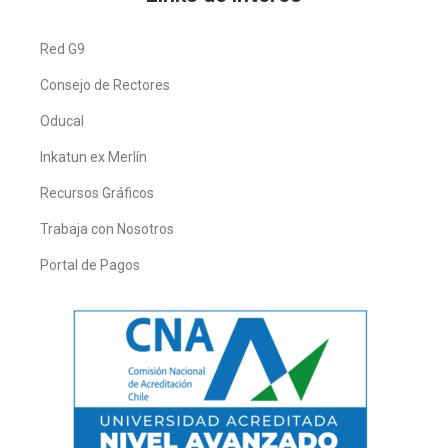
Red G9
Consejo de Rectores
Oducal
Inkatun ex Merlín
Recursos Gráficos
Trabaja con Nosotros
Portal de Pagos