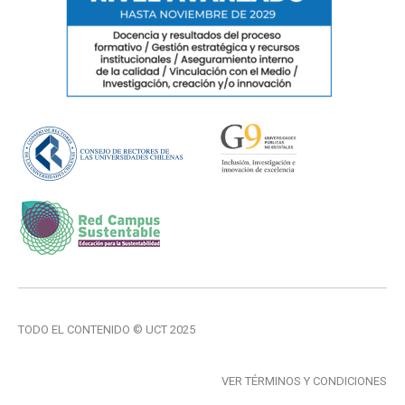
TODO EL CONTENIDO © UCT 2025
VER TÉRMINOS Y CONDICIONES