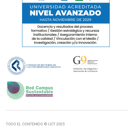
TODO EL CONTENIDO © UCT 2025