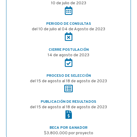
10 de julio de 2023
PERIODO DE CONSULTAS
del 10 de julio al 04 de Agosto de 2023
CIERRE POSTULACIÓN
14 de agosto de 2023
PROCESO DE SELECCIÓN
del 15 de agosto al 18 de agosto de 2023
PUBLICACIÓN DE RESULTADOS
del 15 de agosto al 18 de agosto de 2023
BECA POR GANADOR
$3.800.000 por proyecto