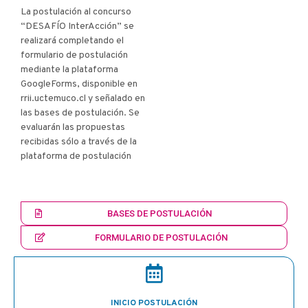
La postulación al concurso
“DESAFÍO InterAcción” se
realizará completando el
formulario de postulación
mediante la plataforma
GoogleForms, disponible en
rrii.uctemuco.cl y señalado en
las bases de postulación. Se
evaluarán las propuestas
recibidas sólo a través de la
plataforma de postulación
BASES DE POSTULACIÓN
FORMULARIO DE POSTULACIÓN
INICIO POSTULACIÓN