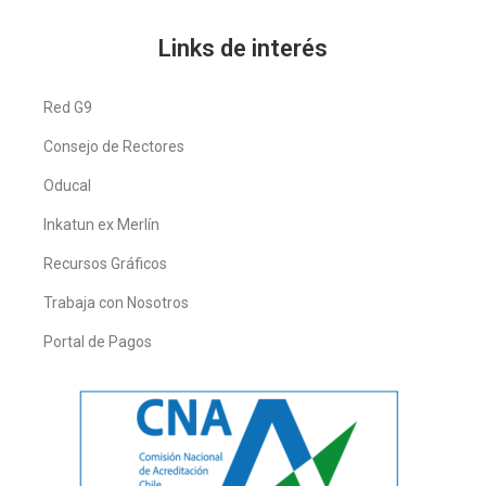
Links de interés
Red G9
Consejo de Rectores
Oducal
Inkatun ex Merlín
Recursos Gráficos
Trabaja con Nosotros
Portal de Pagos