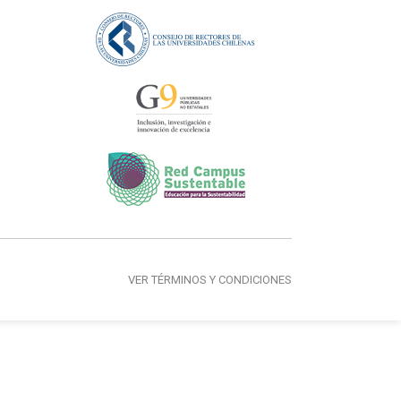
VER TÉRMINOS Y CONDICIONES