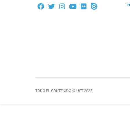
i
TODO EL CONTENIDO © UCT 2025