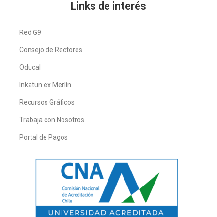
Links de interés
Red G9
Consejo de Rectores
Oducal
Inkatun ex Merlín
Recursos Gráficos
Trabaja con Nosotros
Portal de Pagos