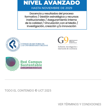
TODO EL CONTENIDO © UCT 2025
VER TÉRMINOS Y CONDICIONES