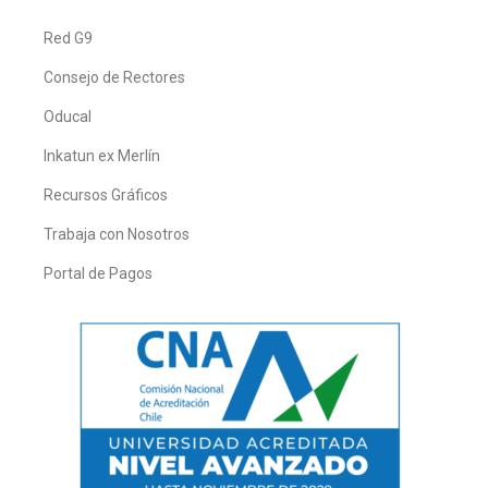
Red G9
Consejo de Rectores
Oducal
Inkatun ex Merlín
Recursos Gráficos
Trabaja con Nosotros
Portal de Pagos