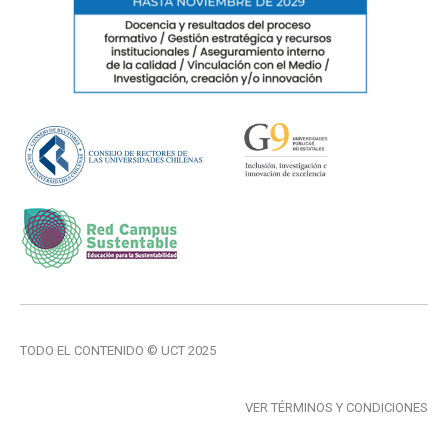
TODO EL CONTENIDO © UCT 2025
VER TÉRMINOS Y CONDICIONES