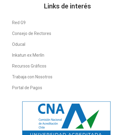
Links de interés
Red G9
Consejo de Rectores
Oducal
Inkatun ex Merlín
Recursos Gráficos
Trabaja con Nosotros
Portal de Pagos