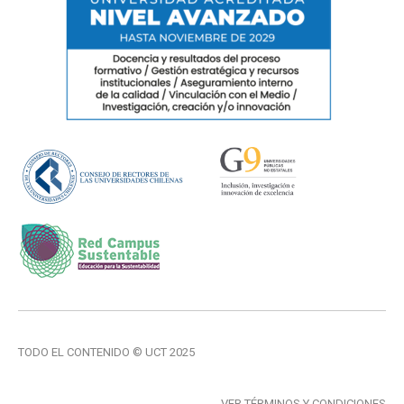
TODO EL CONTENIDO © UCT 2025
VER TÉRMINOS Y CONDICIONES